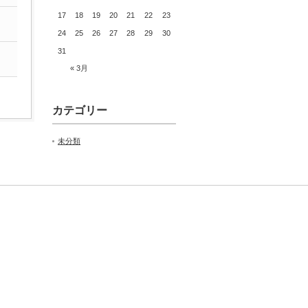
17
18
19
20
21
22
23
24
25
26
27
28
29
30
31
« 3月
カテゴリー
未分類