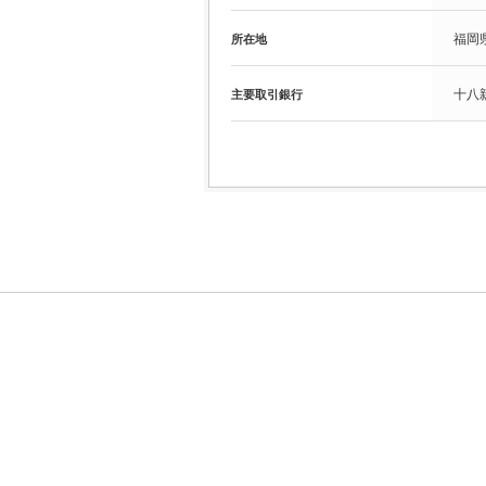
福岡県
所在地
十八
主要取引銀行